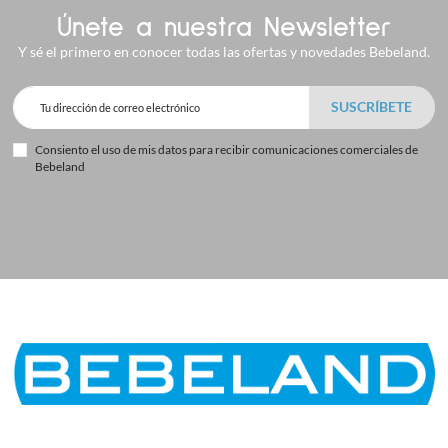
Únete a nuestra Newsletter
Y sé el primero en conocer todas las ofertas y novedades Bebeland.
Consiento el uso de mis datos para recibir comunicaciones comerciales de
Bebeland