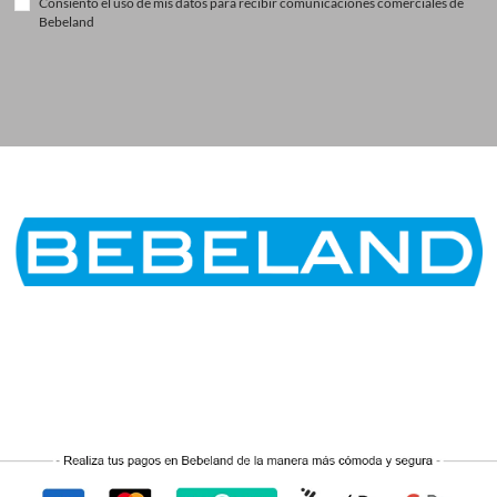
Consiento el uso de mis datos para recibir comunicaciones comerciales de
Bebeland