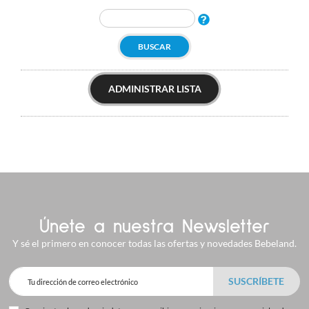
BUSCAR
ADMINISTRAR LISTA
Únete a nuestra Newsletter
Y sé el primero en conocer todas las ofertas y novedades Bebeland.