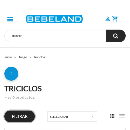
0
Inicio
Juego
Triciclos
TRICICLOS
Hay 6 productos.
FILTRAR
SELECCIONAR