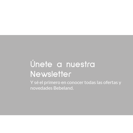
Únete a nuestra
Newsletter
Y sé el primero en conocer todas las ofertas y
novedades Bebeland.