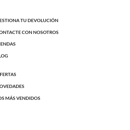
ESTIONA TU DEVOLUCIÓN
ONTACTE CON NOSOTROS
IENDAS
LOG
FERTAS
OVEDADES
OS MÁS VENDIDOS