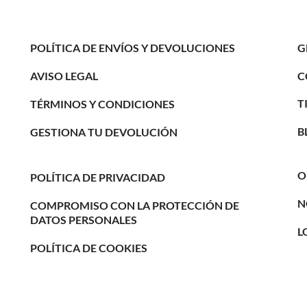
POLÍTICA DE ENVÍOS Y DEVOLUCIONES
G
C
AVISO LEGAL
T
TÉRMINOS Y CONDICIONES
B
GESTIONA TU DEVOLUCIÓN
O
POLÍTICA DE PRIVACIDAD
N
COMPROMISO CON LA PROTECCIÓN DE
DATOS PERSONALES
L
POLÍTICA DE COOKIES