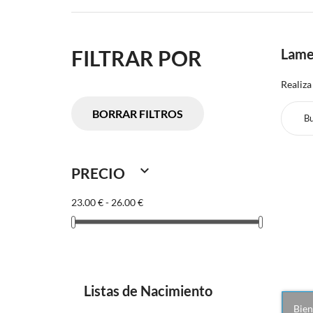
FILTRAR POR
Lame
Realiza
BORRAR FILTROS

PRECIO
23.00 € - 26.00 €
Listas de Nacimiento
Bien