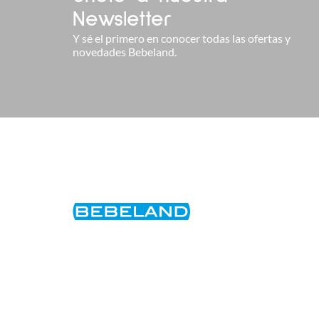
Newsletter
Y sé el primero en conocer todas las ofertas y
novedades Bebeland.