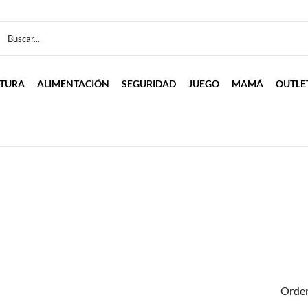
LTURA
ALIMENTACIÓN
SEGURIDAD
JUEGO
MAMÁ
OUTLE
Orden