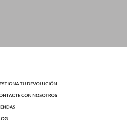
ESTIONA TU DEVOLUCIÓN
ONTACTE CON NOSOTROS
IENDAS
LOG