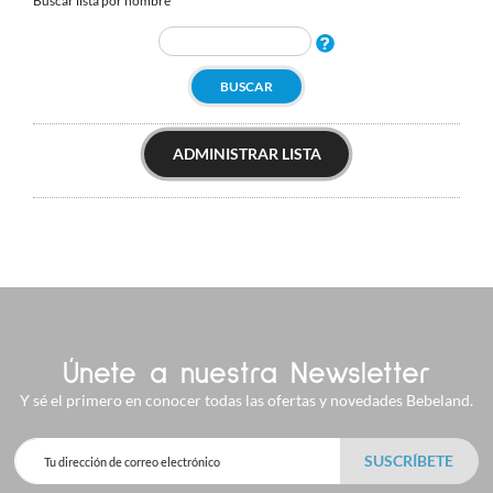
Buscar lista por nombre
BUSCAR
ADMINISTRAR LISTA
Únete a nuestra Newsletter
Y sé el primero en conocer todas las ofertas y novedades Bebeland.