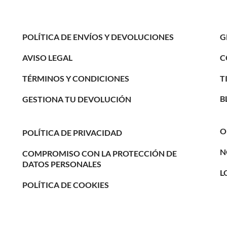
POLÍTICA DE ENVÍOS Y DEVOLUCIONES
G
C
AVISO LEGAL
T
TÉRMINOS Y CONDICIONES
B
GESTIONA TU DEVOLUCIÓN
O
POLÍTICA DE PRIVACIDAD
N
COMPROMISO CON LA PROTECCIÓN DE
DATOS PERSONALES
L
POLÍTICA DE COOKIES