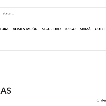
LTURA
ALIMENTACIÓN
SEGURIDAD
JUEGO
MAMÁ
OUTLE
CAS
Orden