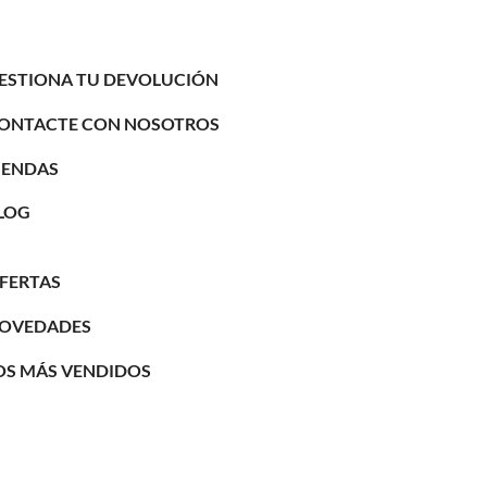
ESTIONA TU DEVOLUCIÓN
ONTACTE CON NOSOTROS
IENDAS
LOG
FERTAS
OVEDADES
OS MÁS VENDIDOS