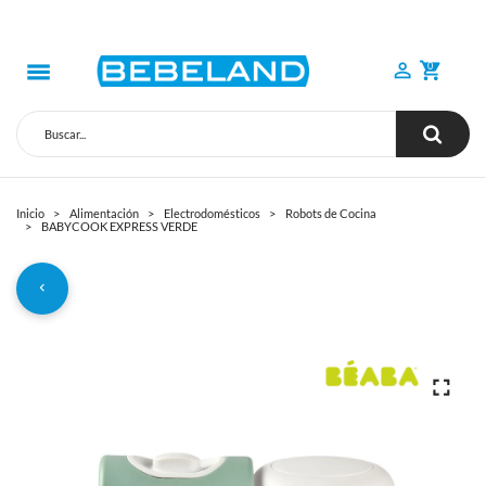
0
Inicio
Alimentación
Electrodomésticos
Robots de Cocina
BABYCOOK EXPRESS VERDE