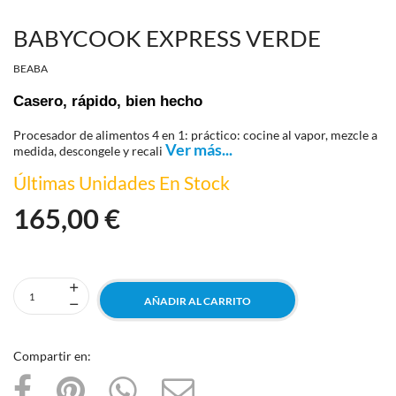
BABYCOOK EXPRESS VERDE
BEABA
Casero, rápido, bien hecho
Procesador de alimentos 4 en 1: práctico: cocine al vapor, mezcle a
Ver más...
medida, descongele y recali
Últimas Unidades En Stock
165,00 €
AÑADIR AL CARRITO
Compartir en: