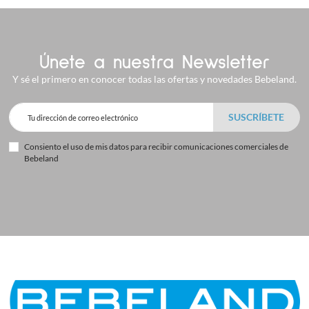
Únete a nuestra Newsletter
Y sé el primero en conocer todas las ofertas y novedades Bebeland.
Consiento el uso de mis datos para recibir comunicaciones comerciales de
Bebeland