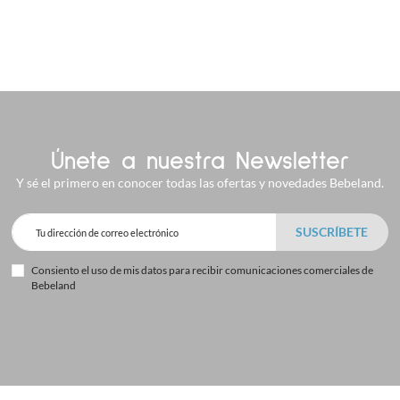
Únete a nuestra Newsletter
Y sé el primero en conocer todas las ofertas y novedades Bebeland.
Consiento el uso de mis datos para recibir comunicaciones comerciales de
Bebeland