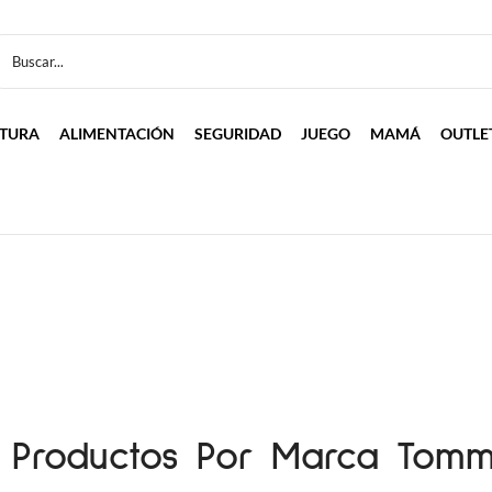
LTURA
ALIMENTACIÓN
SEGURIDAD
JUEGO
MAMÁ
OUTLE
e Productos Por Marca Tom